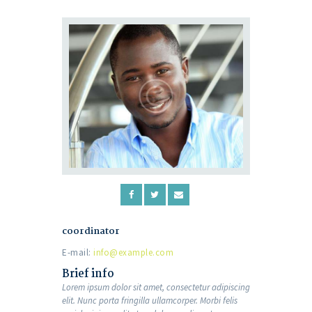
coordinator
E-mail:
info@example.com
Brief info
Lorem ipsum dolor sit amet, consectetur adipiscing
elit. Nunc porta fringilla ullamcorper. Morbi felis